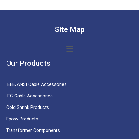
Site Map
Our Products
IEEE/ANSI Cable Accessories
IEC Cable Accessories
Cold Shrink Products
Epoxy Products
Transformer Components