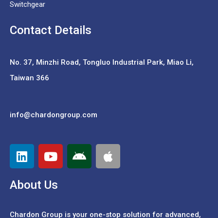
Switchgear
Contact Details
No. 37,
Minzhi Road, Tongluo Industrial Park, Miao Li,
Taiwan 366
info@chardongroup.com
About Us
Chardon Group is your one-stop solution for advanced,