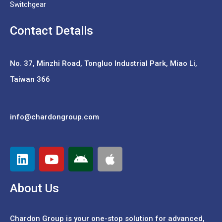
Switchgear
Contact Details
No. 37,
Minzhi Road, Tongluo Industrial Park, Miao Li,
Taiwan 366
info@chardongroup.com
About Us
Chardon Group is your one-stop solution for advanced,