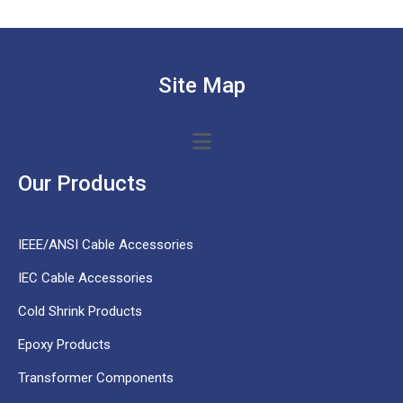
Site Map
Our Products
IEEE/ANSI Cable Accessories
IEC Cable Accessories
Cold Shrink Products
Epoxy Products
Transformer Components