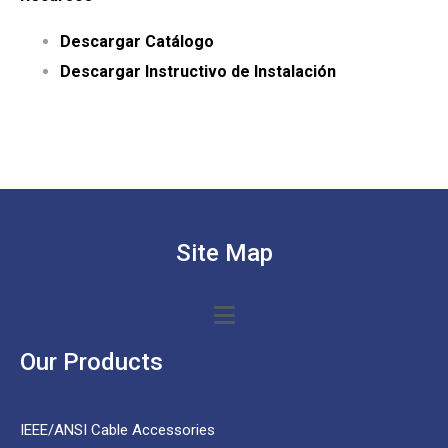
Descargar Catálogo
Descargar Instructivo de Instalación
Site Map
Our Products
IEEE/ANSI Cable Accessories