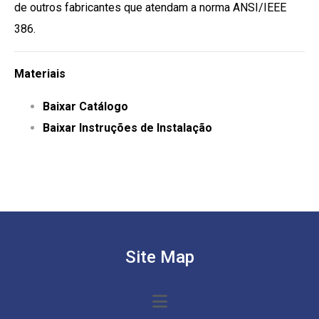
de outros fabricantes que atendam a norma ANSI/IEEE
386.
Materiais
Baixar Catálogo
Baixar Instruções de Instalação
Site Map