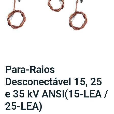
Para-Raios
Desconectável 15, 25
e 35 kV ANSI(15-LEA /
25-LEA)