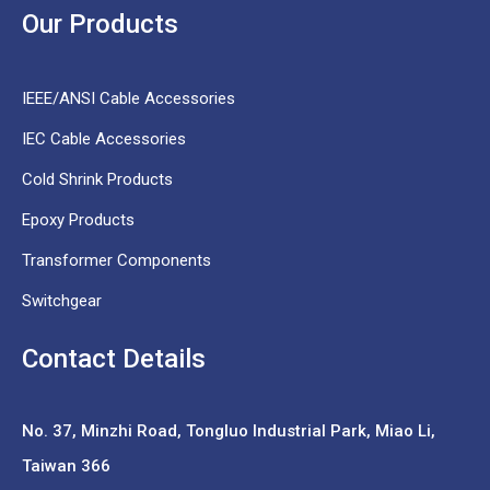
Our Products
IEEE/ANSI Cable Accessories
IEC Cable Accessories
Cold Shrink Products
Epoxy Products
Transformer Components
Switchgear
Contact Details
No. 37,
Minzhi Road, Tongluo Industrial Park, Miao Li,
Taiwan 366