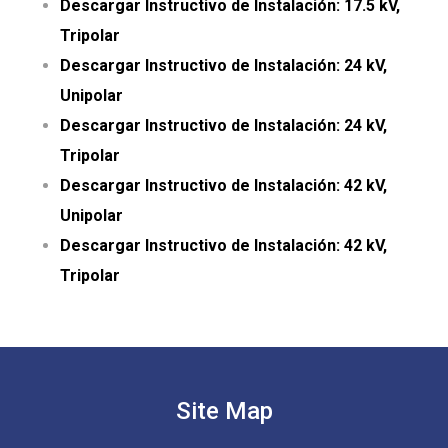
Descargar Instructivo de Instalación: 17.5 kV,
Tripolar
Descargar Instructivo de Instalación: 24 kV,
Unipolar
Descargar Instructivo de Instalación: 24 kV,
Tripolar
Descargar Instructivo de Instalación: 42 kV,
Unipolar
Descargar Instructivo de Instalación: 42 kV,
Tripolar
Site Map