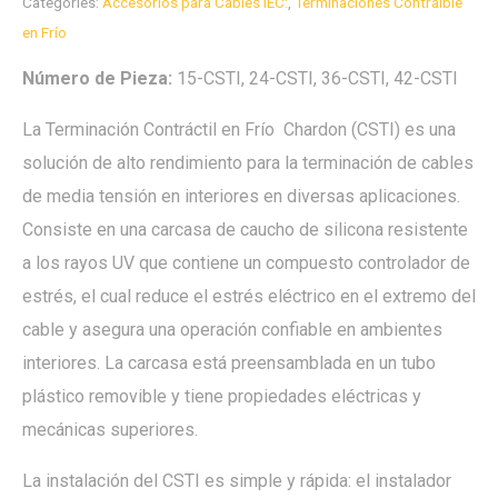
Categories:
Accesorios para Cables IEC:
,
Terminaciones Contraíble
en Frío
Número de Pieza:
15-CSTI, 24-CSTI, 36-CSTI, 42-CSTI
La Terminación Contráctil en Frío Chardon (CSTI) es una
solución de alto rendimiento para la terminación de cables
de media tensión en interiores en diversas aplicaciones.
Consiste en una carcasa de caucho de silicona resistente
a los rayos UV que contiene un compuesto controlador de
estrés, el cual reduce el estrés eléctrico en el extremo del
cable y asegura una operación confiable en ambientes
interiores. La carcasa está preensamblada en un tubo
plástico removible y tiene propiedades eléctricas y
mecánicas superiores.
La instalación del CSTI es simple y rápida: el instalador