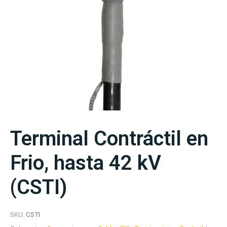
Terminal Contráctil en
Frio, hasta 42 kV
(CSTI)
SKU:
CSTI