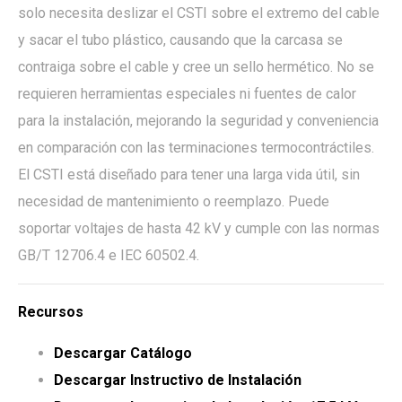
solo necesita deslizar el CSTI sobre el extremo del cable
y sacar el tubo plástico, causando que la carcasa se
contraiga sobre el cable y cree un sello hermético. No se
requieren herramientas especiales ni fuentes de calor
para la instalación, mejorando la seguridad y conveniencia
en comparación con las terminaciones termocontráctiles.
El CSTI está diseñado para tener una larga vida útil, sin
necesidad de mantenimiento o reemplazo. Puede
soportar voltajes de hasta 42 kV y cumple con las normas
GB/T 12706.4 e IEC 60502.4.
Recursos
Descargar Catálogo
Descargar Instructivo de Instalación