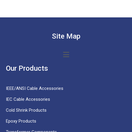
Site Map
Our Products
IEEE/ANSI Cable Accessories
IEC Cable Accessories
Cold Shrink Products
Epoxy Products