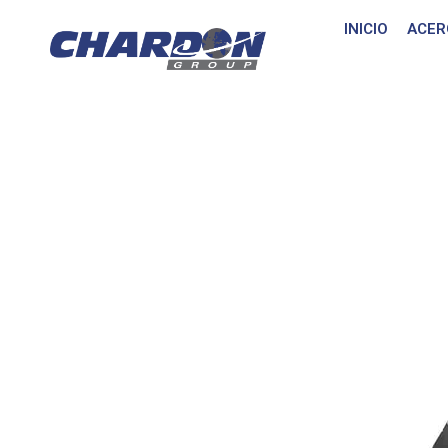
INICIO
ACER