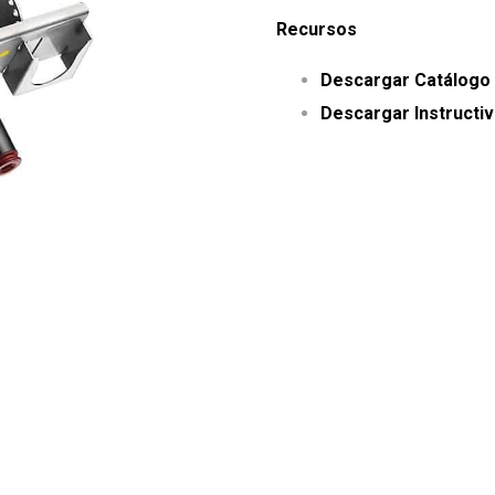
Recursos
Descargar Catálogo
Descargar Instructiv