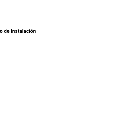
o de Instalación