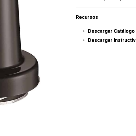
Recursos
Descargar Catálogo
Descargar Instructiv