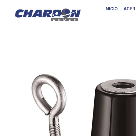
INICIO
ACER