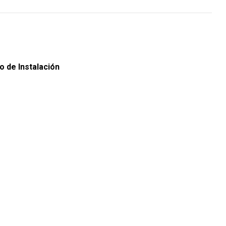
o de Instalación