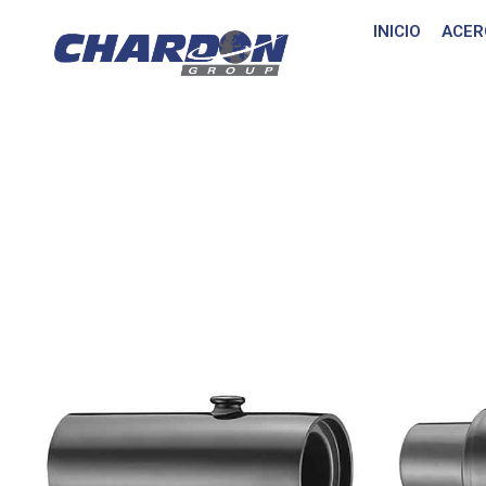
INICIO
ACER