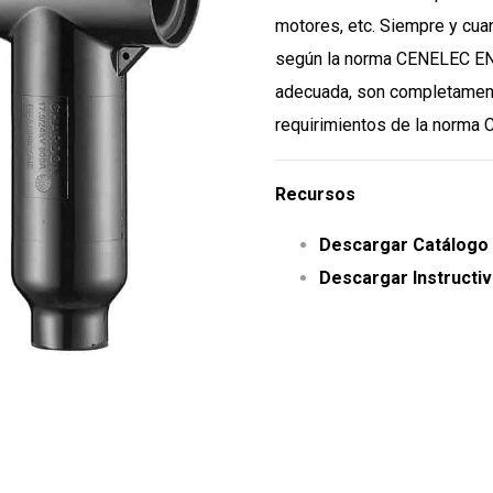
motores, etc. Siempre y cua
según la norma CENELEC EN 
adecuada, son completament
requirimientos de la norma
Recursos
Descargar Catálogo
Descargar Instructiv