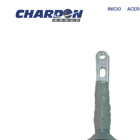
INICIO
ACER