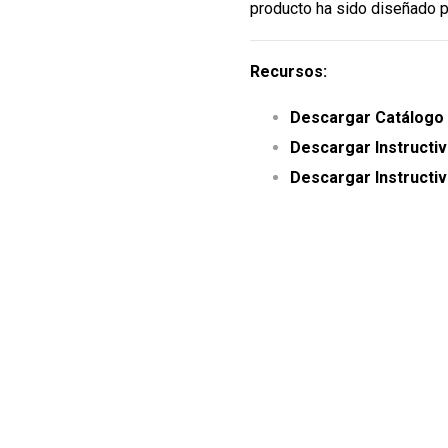
producto ha sido diseñado par
Recursos:
Descargar Catálogo
Descargar Instructiv
Descargar Instructiv