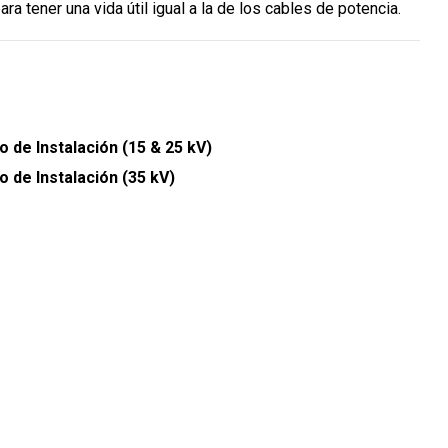
a tener una vida útil igual a la de los cables de potencia.
o de Instalación (15 & 25 kV)
o de Instalación (35 kV)