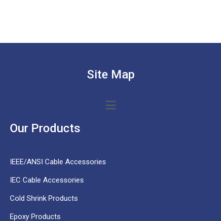
Site Map
Our Products
IEEE/ANSI Cable Accessories
IEC Cable Accessories
Cold Shrink Products
Epoxy Products