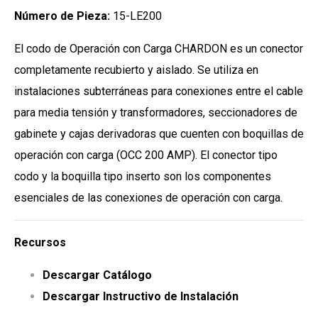
Número de Pieza:
15-LE200
El codo de Operación con Carga CHARDON es un conector
completamente recubierto y aislado. Se utiliza en
instalaciones subterráneas para conexiones entre el cable
para media tensión y transformadores, seccionadores de
gabinete y cajas derivadoras que cuenten con boquillas de
operación con carga (OCC 200 AMP). El conector tipo
codo y la boquilla tipo inserto son los componentes
esenciales de las conexiones de operación con carga.
Recursos
Descargar Catálogo
Descargar Instructivo de Instalación