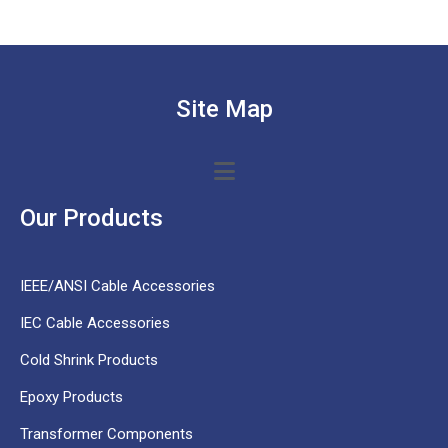
Site Map
Our Products
IEEE/ANSI Cable Accessories
IEC Cable Accessories
Cold Shrink Products
Epoxy Products
Transformer Components