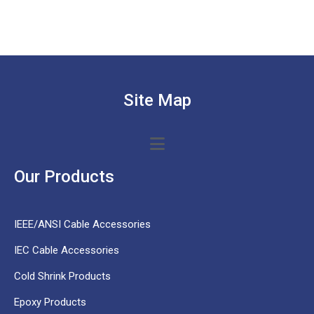
Site Map
Our Products
IEEE/ANSI Cable Accessories
IEC Cable Accessories
Cold Shrink Products
Epoxy Products