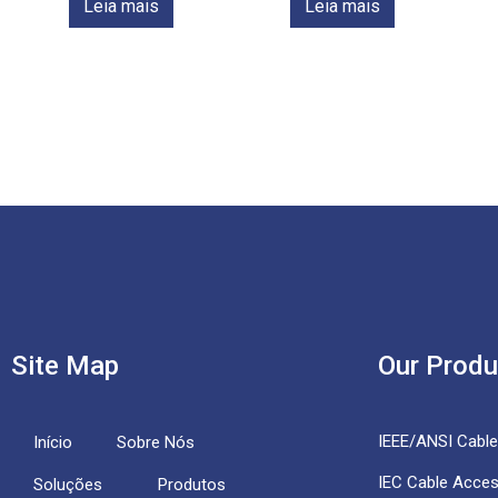
Leia mais
Leia mais
Site Map
Our Produ
IEEE/ANSI Cabl
Início
Sobre Nós
IEC Cable Acces
Soluções
Produtos