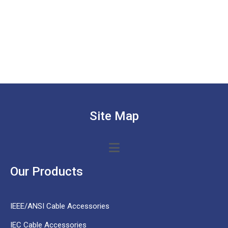
Site Map
Our Products
IEEE/ANSI Cable Accessories
IEC Cable Accessories