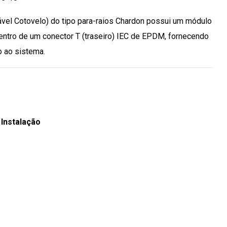
vel Cotovelo) do tipo para-raios Chardon possui um módulo
dentro de um conector T (traseiro) IEC de EPDM, fornecendo
o ao sistema.
 Instalação