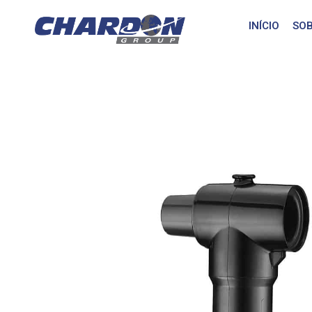
INÍCIO
SOB