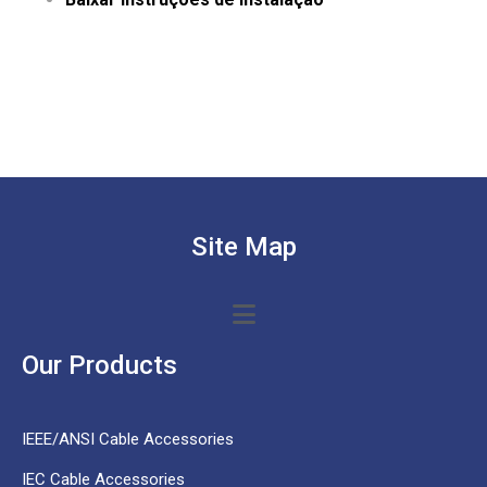
Site Map
Our Products
IEEE/ANSI Cable Accessories
IEC Cable Accessories