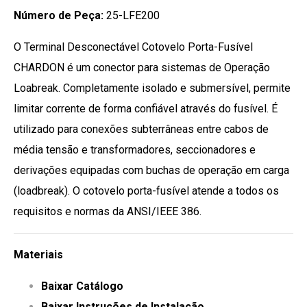
Número de Peça:
25-LFE200
O Terminal Desconectável Cotovelo Porta-Fusível
CHARDON é um conector para sistemas de Operação
Loabreak. Completamente isolado e submersível, permite
limitar corrente de forma confiável através do fusível. É
utilizado para conexões subterrâneas entre cabos de
média tensão e transformadores, seccionadores e
derivações equipadas com buchas de operação em carga
(loadbreak). O cotovelo porta-fusível atende a todos os
requisitos e normas da ANSI/IEEE 386.
Materiais
Baixar Catálogo
Baixar Instruções de Instalação