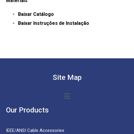
Materiais
Baixar Catálogo
Baixar Instruções de Instalação
Site Map
Our Products
IEEE/ANSI Cable Accessories