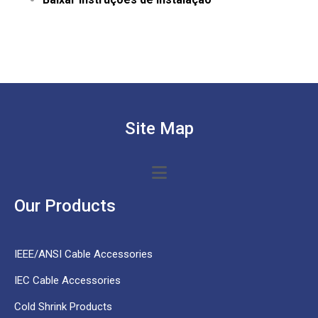
Site Map
Our Products
IEEE/ANSI Cable Accessories
IEC Cable Accessories
Cold Shrink Products