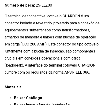
Número de peça:
25-LE200
O terminal desconectável cotovelo CHARDON é um
conector isolado e revestido, projetado para a conexão de
equipamentos subterrâneos como transformadores,
armários de manobra e uniões com buchas de operação
em carga (OCC 200 AMP). Este conector do tipo cotovelo,
juntamente com a bucha de inserção, são componentes
cruciais em conexões operacionais com carga
(loadbreak). A interface do terminal cotovelo CHARDON
cumpre com os requisitos da norma ANSI/IEEE 386.
Materiais
Baixar Catálogo
Baixar Instruções de Instalação