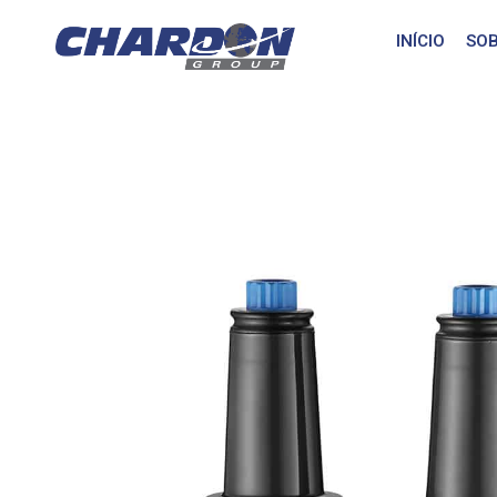
INÍCIO
SOB