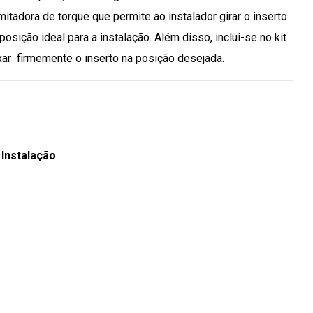
mitadora de torque que permite ao instalador girar o inserto
posição ideal para a instalação. Além disso, inclui-se no kit
ixar firmemente o inserto na posição desejada.
 Instalação