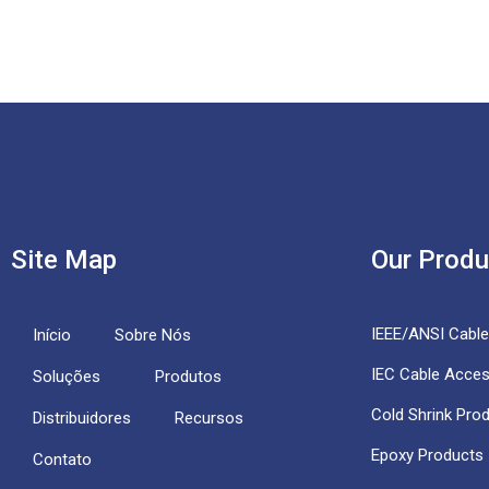
Site Map
Our Produ
IEEE/ANSI Cabl
Início
Sobre Nós
IEC Cable Acces
Soluções
Produtos
Cold Shrink Pro
Distribuidores
Recursos
Epoxy Products
Contato