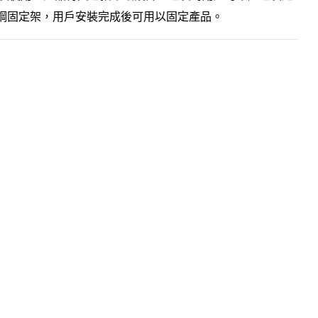
鋼固定架，用戶安裝完成後可用以固定產品。