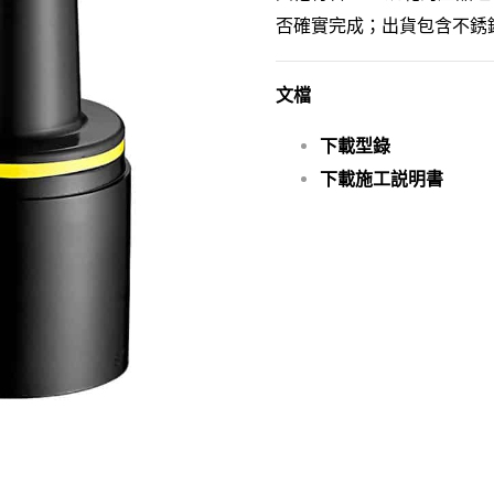
否確實完成；出貨包含不銹
文檔
下載型錄
下載施工説明書