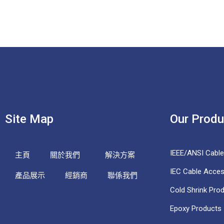
Site Map
Our Produ
IEEE/ANSI Cabl
主頁
關於我們
解決方案
IEC Cable Acces
產品展示
經銷商
聯係我們
Cold Shrink Pro
Epoxy Products