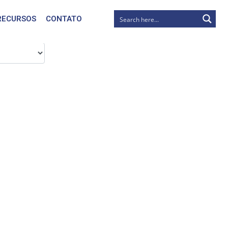
RECURSOS
CONTATO