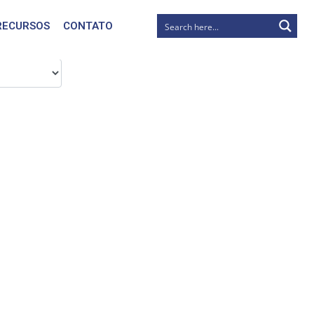
RECURSOS
CONTATO