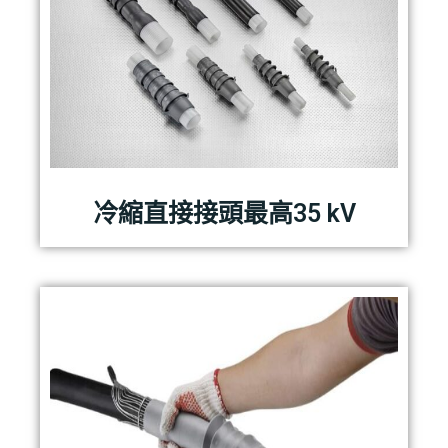
冷縮直接接頭最高35 kV