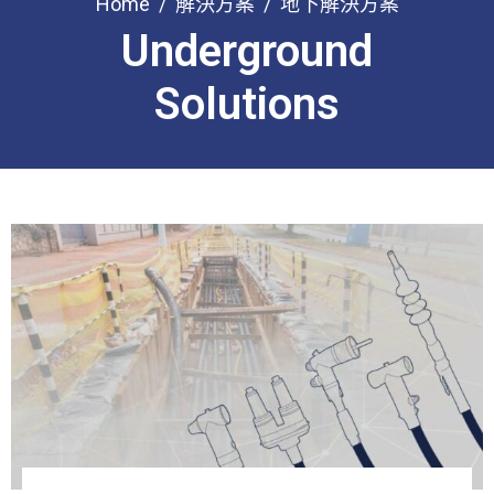
Home
解決方案
地下解決方案
Underground
Solutions