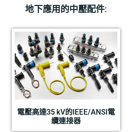
地下應用的中壓配件:
電壓高達35 kV的IEEE/ANSI電
纜連接器