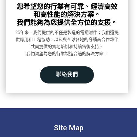
您希望您的行業有可靠、經濟高效
和高性能的解決方案。
我們能夠為您提供全方位的支援。
25年來，我們提供的不僅是製造的電纜附件；我們還提
供應用和工程協助，以及與全球各地的分銷商合作夥伴
共同提供的實地培訓和持續售後支持。
我們渴望為您的行業製造合適的解決方案。
聯絡我們
Site Map