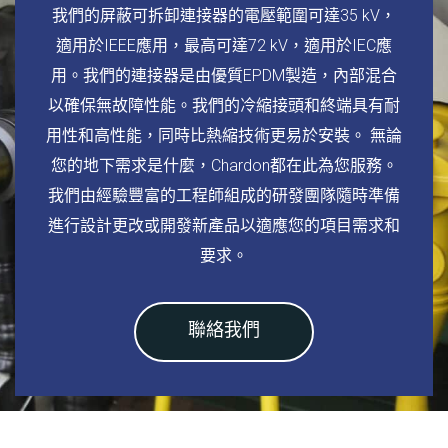
我們的屏蔽可拆卸連接器的電壓範圍可達35 kV，
適用於IEEE應用，最高可達72 kV，適用於IEC應
用。我們的連接器是由優質EPDM製造，內部混合
以確保無故障性能。我們的冷縮接頭和終端具有耐
用性和高性能，同時比熱縮技術更易於安裝。 無論
您的地下需求是什麼，Chardon都在此為您服務。
我們由經驗豐富的工程師組成的研發團隊隨時準備
進行設計更改或開發新產品以適應您的項目需求和
要求。
聯絡我們