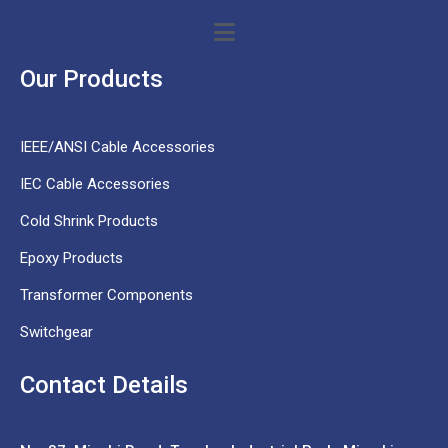
Our Products
IEEE/ANSI Cable Accessories
IEC Cable Accessories
Cold Shrink Products
Epoxy Products
Transformer Components
Switchgear
Contact Details