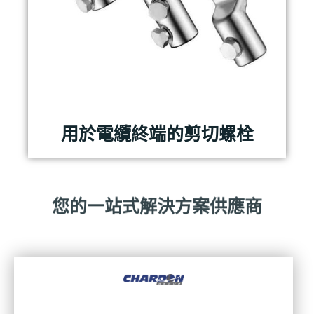
用於電纜終端的剪切螺栓
您的一站式解決方案供應商