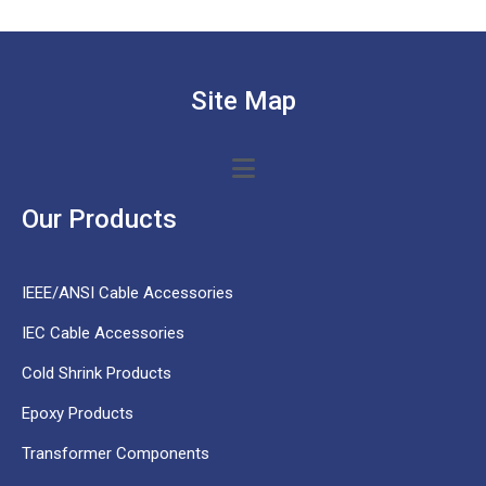
Site Map
Our Products
IEEE/ANSI Cable Accessories
IEC Cable Accessories
Cold Shrink Products
Epoxy Products
Transformer Components