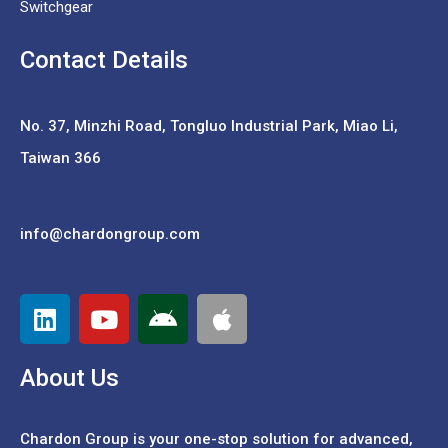
Switchgear
Contact Details
No. 37,
Minzhi Road, Tongluo Industrial Park, Miao Li,
Taiwan 366
info@chardongroup.com
About Us
Chardon Group is your one-stop solution for advanced,