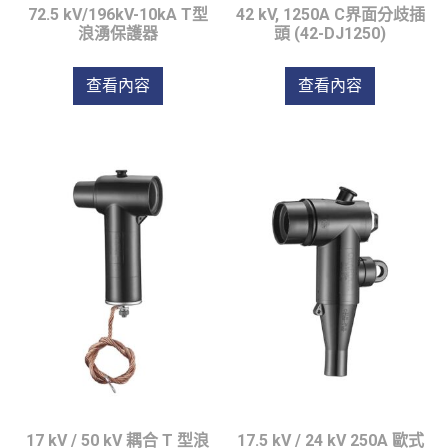
72.5 kV/196kV-10kA T型
42 kV, 1250A C界面分歧插
浪湧保護器
頭 (42-DJ1250)
查看內容
查看內容
17 kV / 50 kV 耦合 T 型浪
17.5 kV / 24 kV 250A 歐式