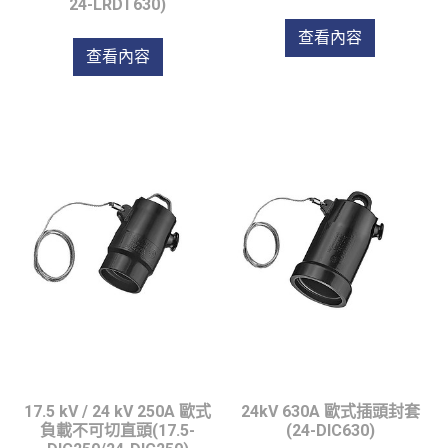
24-LRDT630)
查看內容
查看內容
17.5 kV / 24 kV 250A 歐式
24kV 630A 歐式插頭封套
負載不可切直頭(17.5-
(24-DIC630)