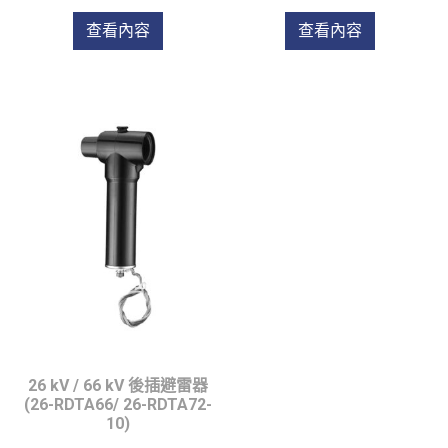
查看內容
查看內容
26 kV / 66 kV 後插避雷器
(26-RDTA66/ 26-RDTA72-
10)