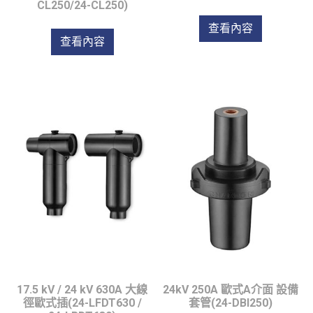
CL250/24-CL250)
查看內容
查看內容
17.5 kV / 24 kV 630A 大線
24kV 250A 歐式A介面 設備
徑歐式插(24-LFDT630 /
套管(24-DBI250)