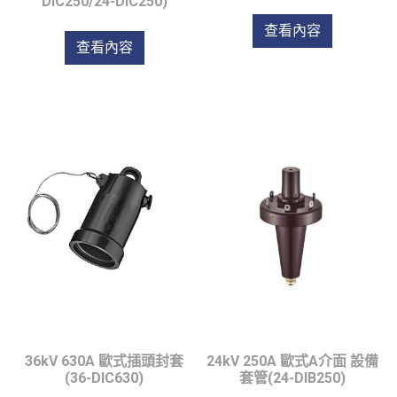
DIC250/24-DIC250)
查看內容
查看內容
36kV 630A 歐式插頭封套
24kV 250A 歐式A介面 設備
(36-DIC630)
套管(24-DIB250)