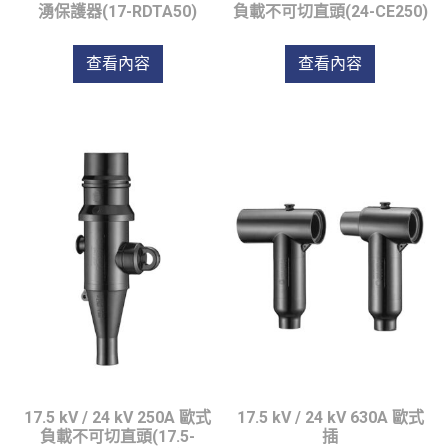
湧保護器(17-RDTA50)
負載不可切直頭(24-CE250)
查看內容
查看內容
17.5 kV / 24 kV 250A 歐式
17.5 kV / 24 kV 630A 歐式
負載不可切直頭(17.5-
插