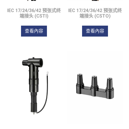
IEC 17/24/36/42 预张式终
IEC 17/24/36/42 预张式终
端接头 (CSTI)
端接头 (CSTO)
查看內容
查看內容