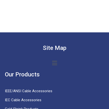
Site Map
Our Products
IEEE/ANSI Cable Accessories
IEC Cable Accessories