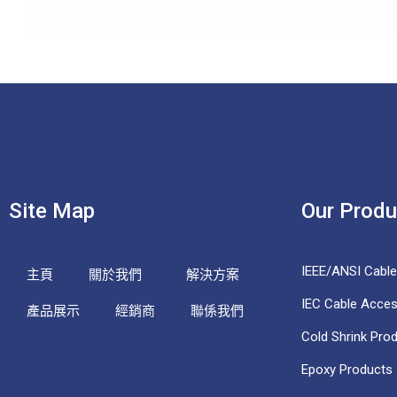
Site Map
Our Produ
IEEE/ANSI Cabl
主頁
關於我們
解決方案
IEC Cable Acces
產品展示
經銷商
聯係我們
Cold Shrink Pro
Epoxy Products