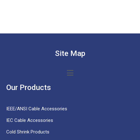
Site Map
Our Products
IEEE/ANSI Cable Accessories
IEC Cable Accessories
Cold Shrink Products