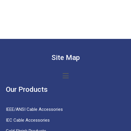
Site Map
Our Products
IEEE/ANSI Cable Accessories
IEC Cable Accessories