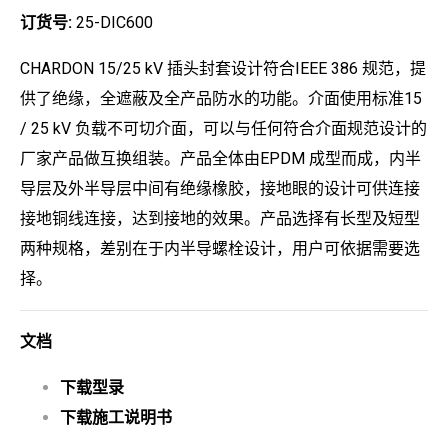
订货号:
25-DIC600
CHARDON 15/25 kV 插头封套设计符合IEEE 386 规范，提
供了绝缘，全遮蔽及全产品防水的功能。介面使用标准15
/ 25 kV 负载不可切介面，可以与任何符合介面规范设计的
厂家产品做互换组装。产品全体由EPDM 成型而成，内半
导层及外半导层中间有绝缘橡胶，接地眼的设计可供连接
接地铜线连接，达到接地的效果。产品选择有长型及短型
两种规格，差别在于内半导螺栓设计，用户可依据需要选
择。
文档
下载型录
下载施工说明书