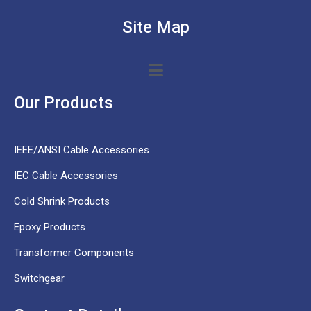
Site Map
Our Products
IEEE/ANSI Cable Accessories
IEC Cable Accessories
Cold Shrink Products
Epoxy Products
Transformer Components
Switchgear