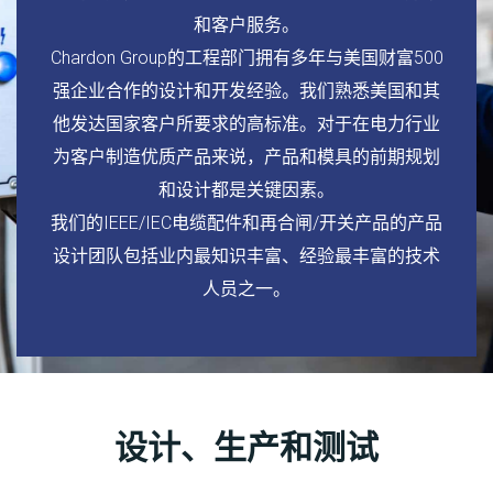
和客户服务。
Chardon Group的工程部门拥有多年与美国财富500
强企业合作的设计和开发经验。我们熟悉美国和其
他发达国家客户所要求的高标准。对于在电力行业
为客户制造优质产品来说，产品和模具的前期规划
和设计都是关键因素。
我们的IEEE/IEC电缆配件和再合闸/开关产品的产品
设计团队包括业内最知识丰富、经验最丰富的技术
人员之一。
设计、生产和测试