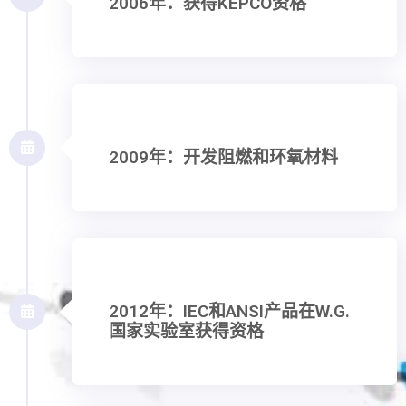
2006年：获得KEPCO资格
2009年：开发阻燃和环氧材料
2012年：IEC和ANSI产品在W.G.
国家实验室获得资格