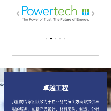
卓越工程
我们的专家团队致力于在业务的每个方面都提供卓
越的服务，包括产品设计、材料采购、制造、分销