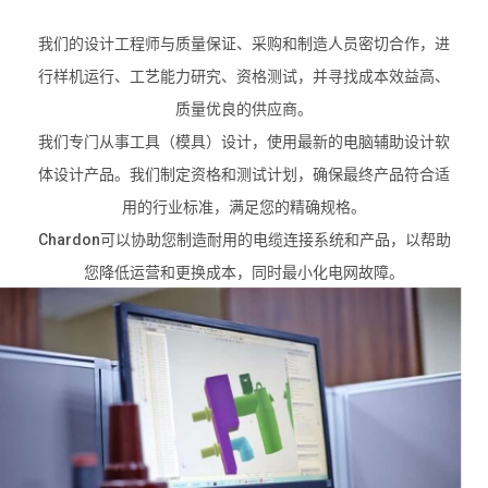
我们的设计工程师与质量保证、采购和制造人员密切合作，进
行样机运行、工艺能力研究、资格测试，并寻找成本效益高、
质量优良的供应商。
我们专门从事工具（模具）设计，使用最新的电脑辅助设计软
体设计产品。我们制定资格和测试计划，确保最终产品符合适
用的行业标准，满足您的精确规格。
Chardon可以协助您制造耐用的电缆连接系统和产品，以帮助
您降低运营和更换成本，同时最小化电网故障。