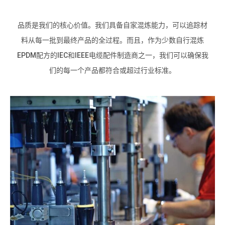
品质是我们的核心价值。我们具备自家混炼能力，可以追踪材
料从每一批到最终产品的全过程。而且，作为少数自行混炼
EPDM配方的IEC和IEEE电缆配件制造商之一，我们可以确保我
们的每一个产品都符合或超过行业标准。