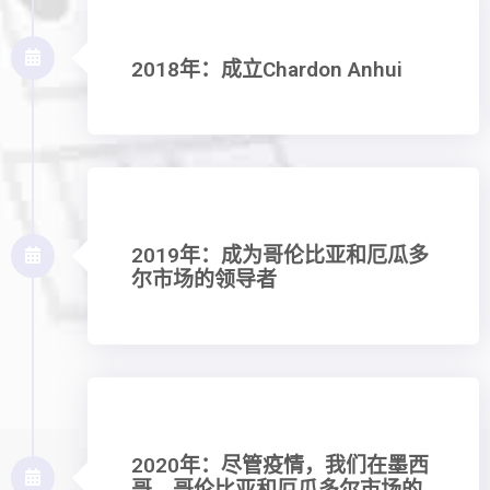
2018年：成立Chardon Anhui
2019年：成为哥伦比亚和厄瓜多
尔市场的领导者
2020年：尽管疫情，我们在墨西
哥、哥伦比亚和厄瓜多尔市场的