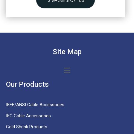
Site Map
Our Products
IEEE/ANSI Cable Accessories
IEC Cable Accessories
Cold Shrink Products