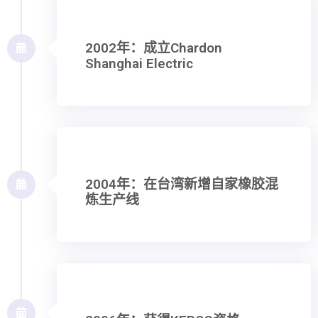
2002年：成立Chardon
Shanghai Electric
2004年：在台湾新增自家橡胶混
炼生产线