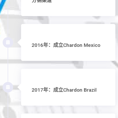
分销渠道
2016年：成立Chardon Mexico
2017年：成立Chardon Brazil