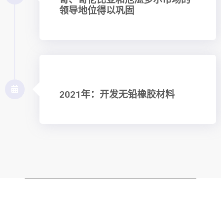
领导地位得以巩固
2021年：开发无铅橡胶材料