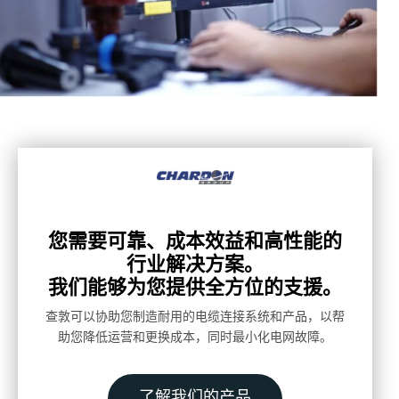
您需要可靠、成本效益和高性能的
行业解决方案。
我们能够为您提供全方位的支援。
查敦可以协助您制造耐用的电缆连接系统和产品，以帮
助您降低运营和更换成本，同时最小化电网故障。
了解我们的产品