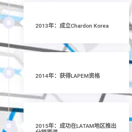
2013年：成立Chardon Korea
2014年：获得LAPEM资格
2015年：成功在LATAM地区推出