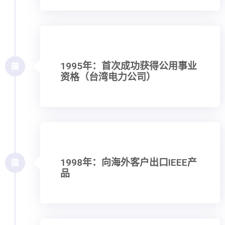
1995年：首次成功获得公用事业
资格（台湾电力公司）
1998年：向海外客户出口IEEE产
品