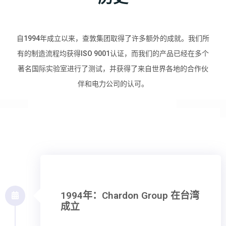
自1994年成立以来，查敦集团取得了许多额外的成就。我们所
有的制造流程均获得ISO 9001认证，而我们的产品已经在多个
著名国际实验室进行了测试，并获得了来自世界各地的合作伙
伴和电力公司的认可。
1994年：Chardon Group 在台湾
成立