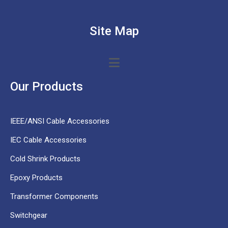
Site Map
Our Products
IEEE/ANSI Cable Accessories
IEC Cable Accessories
Cold Shrink Products
Epoxy Products
Transformer Components
Switchgear