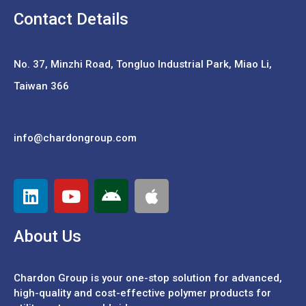
Contact Details
No. 37,
Minzhi Road, Tongluo Industrial Park, Miao Li,
Taiwan 366
info@chardongroup.com
About Us
Chardon Group is your one-stop solution for advanced,
high-quality and cost-effective polymer products for