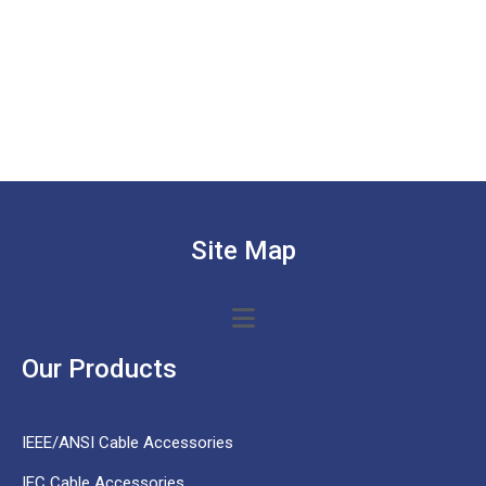
Site Map
Our Products
IEEE/ANSI Cable Accessories
IEC Cable Accessories