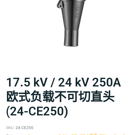
17.5 kV / 24 kV 250A
欧式负载不可切直头
(24-CE250)
SKU:
24-CE250