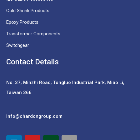
Cold Shrink Products
Epoxy Products
Transformer Components
Switchgear
Contact Details
No. 37,
Minzhi Road, Tongluo Industrial Park, Miao Li,
Taiwan 366
info@chardongroup.com