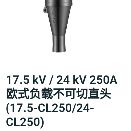
17.5 kV / 24 kV 250A
欧式负载不可切直头
(17.5-CL250/24-
CL250)