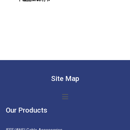
Site Map
Our Products