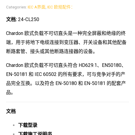
Categories:
IEC A界面
,
IEC 欧规配件：
文档:
24-CL250
Chardon 欧式负载不可切直头是一种完全屏蔽和绝缘的终
端，用于将地下电缆连接到变压器、开关设备和其他配备
断路套管、接头或其他断路连接器的设备。
Chardon 欧式负载不可切直头符合 HD629.1、EN50180、
EN-50181 和 IEC 60502 的所有要求，可与竞争对手的产
品完全互换。以及符合 EN-50180 和 EN-50181 的配套产
品。
文档
下载型录
下载施工说明书