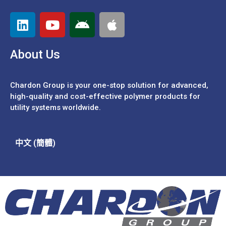
About Us
Chardon Group is your one-stop solution for advanced,
high-quality and cost-effective polymer products for
utility systems worldwide.
中文 (簡體)