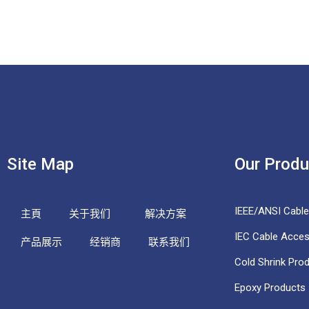
Site Map
Our Produ
IEEE/ANSI Cabl
主頁
关于我们
解决方案
IEC Cable Acces
产品展示
经销商
联系我们
Cold Shrink Pro
Epoxy Products