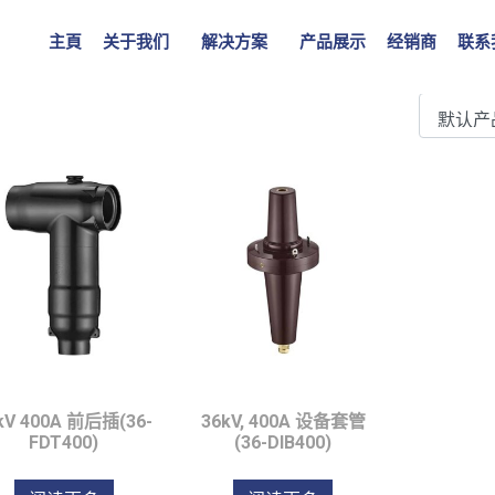
主頁
关于我们
解决方案
产品展示
经销商
联系
kV 400A 前后插(36-
36kV, 400A 设备套管
FDT400)
(36-DIB400)