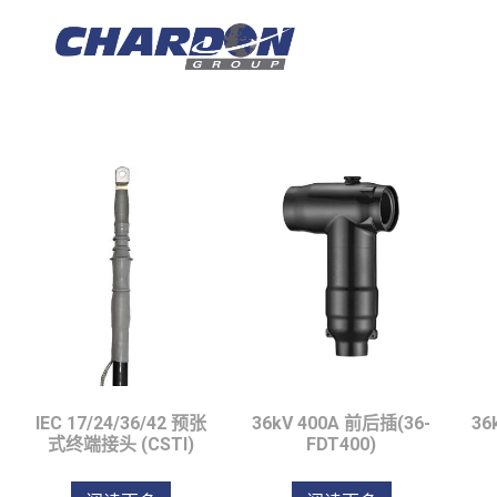
IEC B界面
IEC 17/24/36/42 预张
36kV 400A 前后插(36-
36
式终端接头 (CSTI)
FDT400)