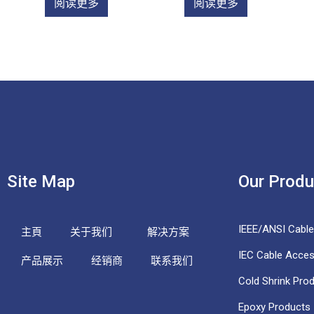
阅读更多
阅读更多
Site Map
Our Produ
IEEE/ANSI Cabl
主頁
关于我们
解决方案
IEC Cable Acces
产品展示
经销商
联系我们
Cold Shrink Pro
Epoxy Products