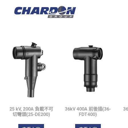
IEC Interface B
25 kV, 200A 負載不可
36kV 400A 前後插(36-
3
切彎頭(25-DE200)
FDT400)