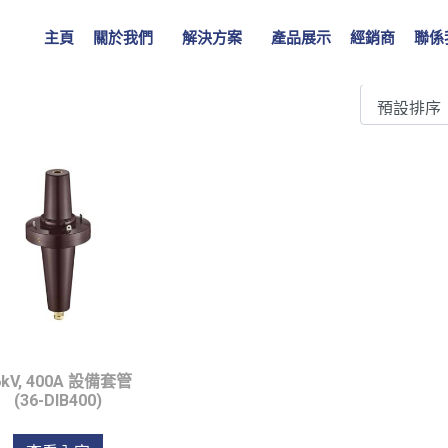
主頁
關於我們
解決方案
產品展示
經銷商
聯係
6kV, 400A 設備套管
(36-DIB400)