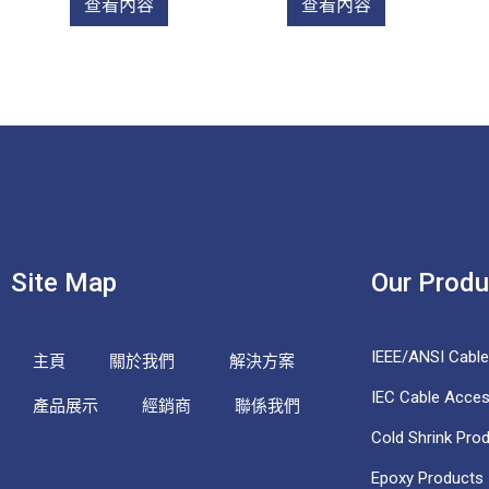
查看內容
查看內容
Site Map
Our Produ
IEEE/ANSI Cabl
主頁
關於我們
解決方案
IEC Cable Acces
產品展示
經銷商
聯係我們
Cold Shrink Pro
Epoxy Products