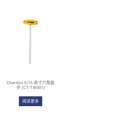
Chardon 5/16 英寸六角扳
手 (CT-TW001)
阅读更多