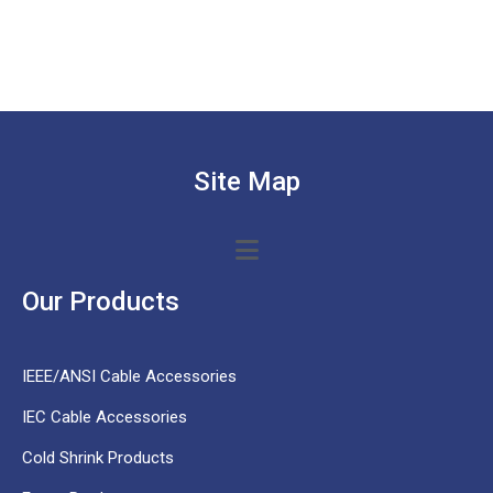
Site Map
Our Products
IEEE/ANSI Cable Accessories
IEC Cable Accessories
Cold Shrink Products