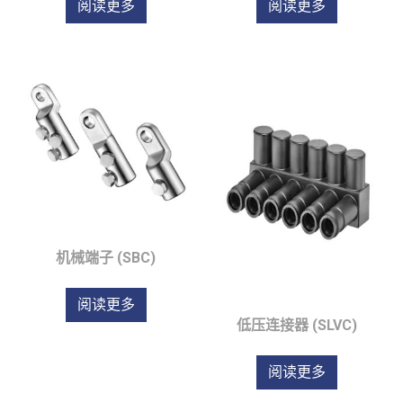
阅读更多
阅读更多
机械端子 (SBC)
阅读更多
低压连接器 (SLVC)
阅读更多