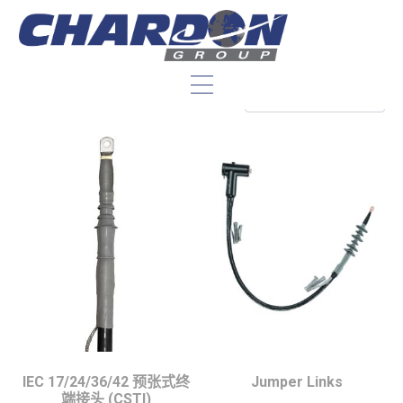
其他连接器产品
IEC 17/24/36/42 预张式终
Jumper Links
端接头 (CSTI)