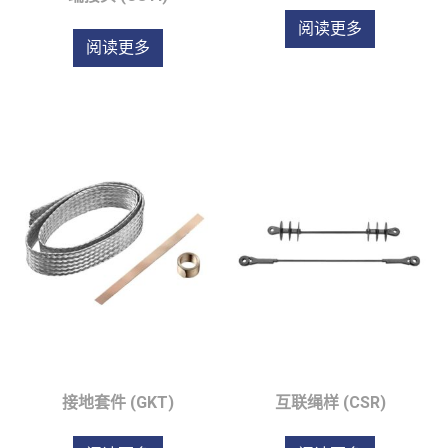
阅读更多
阅读更多
接地套件 (GKT)
互联绳样 (CSR)